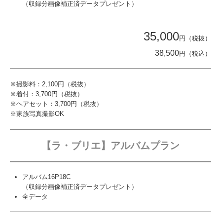
（収録分画像補正済データプレゼント）
35,000
円（税抜）
38,500
円（税込）
※撮影料：2,100円（税抜）
※着付：3,700円（税抜）
※ヘアセット：3,700円（税抜）
※家族写真撮影OK
【ラ・ブリエ】アルバムプラン
アルバム16P18C
（収録分画像補正済データプレゼント）
全データ