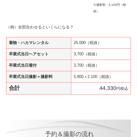
※撮影料：2,100円（税
抜）
（例）全部合わせるといくらになる？
着物・ハカマレンタル
25,000（税抜）
卒業式当日ヘアセット
3,700（税抜）
卒業式当日着付
3,700（税抜）
卒業式当日撮影＋撮影料
5,800＋2,100（税抜）
合計
44,330
円税込
予約＆撮影の流れ