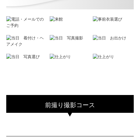
前撮り撮影コース