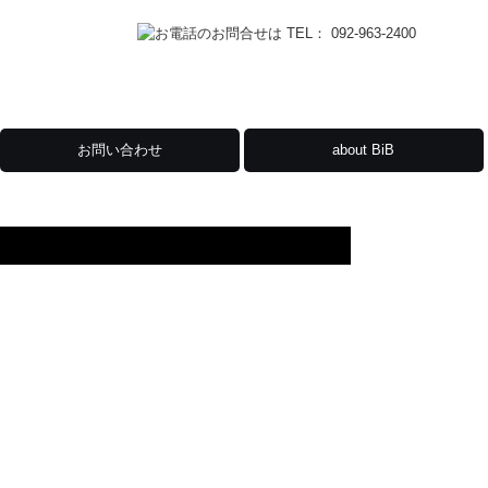
お問い合わせ
about BiB