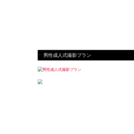
男性成人式撮影プラン