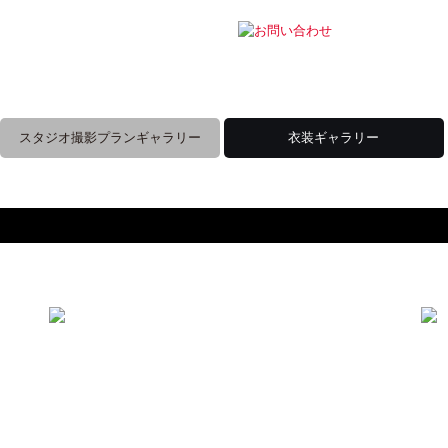
スタジオ撮影プランギャラリー
衣装ギャラリー